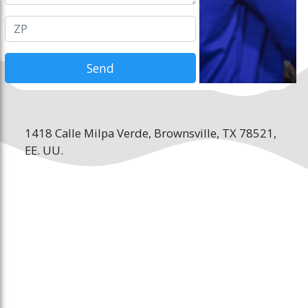
1418 Calle Milpa Verde, Brownsville, TX 78521,
EE. UU.