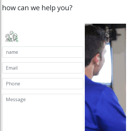
how can we help you?