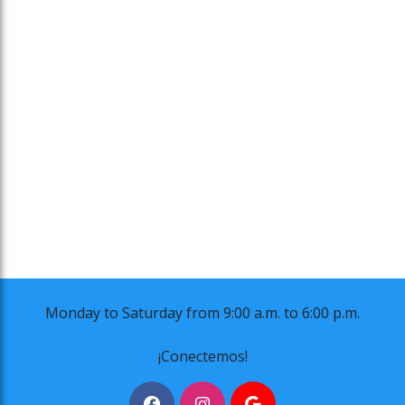
Monday to Saturday from 9:00 a.m. to 6:00 p.m.
¡Conectemos!