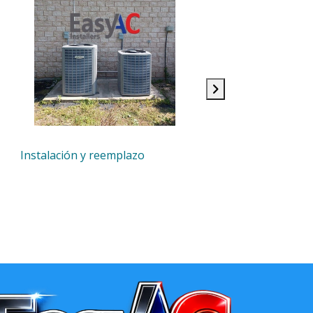
Instalación y reemplazo