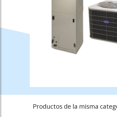
Productos de la misma catego