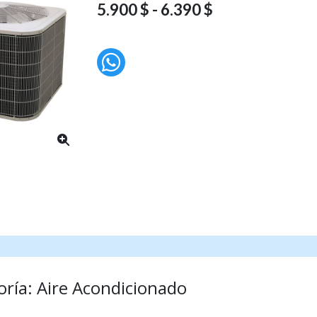
5.900 $ - 6.390 $
ría: Aire Acondicionado