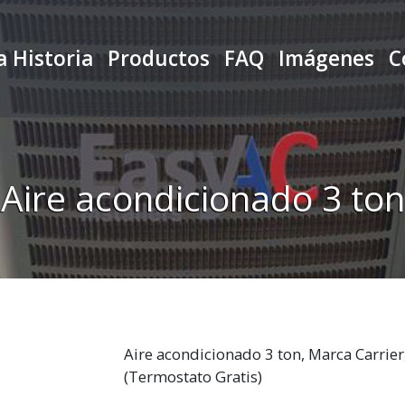
 Historia
Productos
FAQ
Imágenes
C
Aire acondicionado 3 ton
Aire acondicionado 3 ton, Marca Carrier,
(Termostato Gratis)