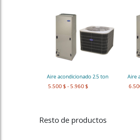
Aire acondicionado 2.5 ton
Aire 
 5.500 $ - 5.960 $
 6.50
Resto de productos