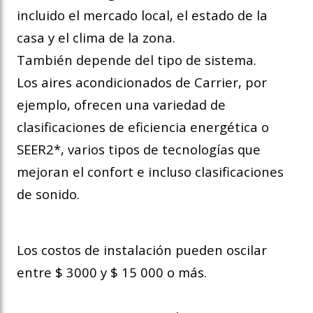
incluido el mercado local, el estado de la
casa y el clima de la zona.
También depende del tipo de sistema.
Los aires acondicionados de Carrier, por
ejemplo, ofrecen una variedad de
clasificaciones de eficiencia energética o
SEER2*, varios tipos de tecnologías que
mejoran el confort e incluso clasificaciones
de sonido.
Los costos de instalación pueden oscilar
entre $ 3000 y $ 15 000 o más.