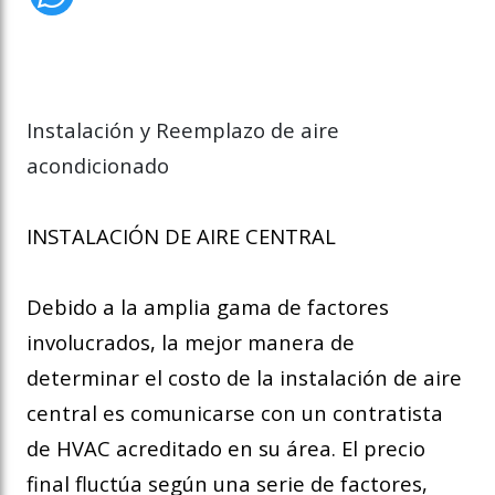
Instalación y Reemplazo de aire
acondicionado
INSTALACIÓN DE AIRE CENTRAL
Debido a la amplia gama de factores
involucrados, la mejor manera de
determinar el costo de la instalación de aire
central es comunicarse con un contratista
de HVAC acreditado en su área. El precio
final fluctúa según una serie de factores,