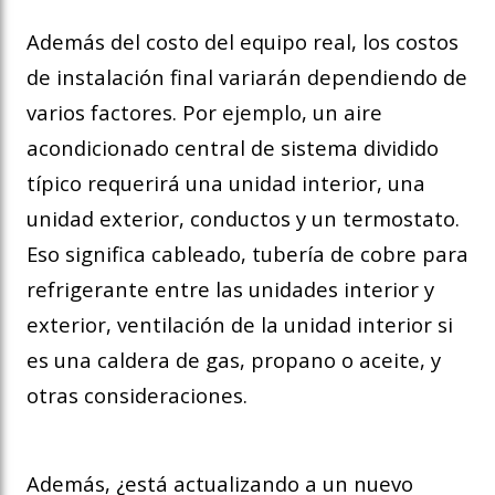
Además del costo del equipo real, los costos
de instalación final variarán dependiendo de
varios factores. Por ejemplo, un aire
acondicionado central de sistema dividido
típico requerirá una unidad interior, una
unidad exterior, conductos y un termostato.
Eso significa cableado, tubería de cobre para
refrigerante entre las unidades interior y
exterior, ventilación de la unidad interior si
es una caldera de gas, propano o aceite, y
otras consideraciones.
Además, ¿está actualizando a un nuevo