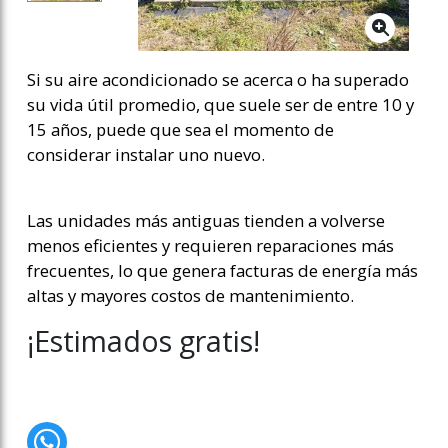
Si su aire acondicionado se acerca o ha superado
su vida útil promedio, que suele ser de entre 10 y
15 años, puede que sea el momento de
considerar instalar uno nuevo.
Las unidades más antiguas tienden a volverse
menos eficientes y requieren reparaciones más
frecuentes, lo que genera facturas de energía más
altas y mayores costos de mantenimiento.
¡Estimados gratis!