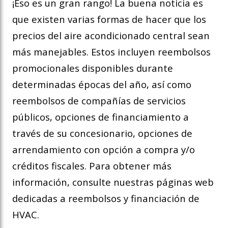
¡Eso es un gran rango! La buena noticia es
que existen varias formas de hacer que los
precios del aire acondicionado central sean
más manejables. Estos incluyen reembolsos
promocionales disponibles durante
determinadas épocas del año, así como
reembolsos de compañías de servicios
públicos, opciones de financiamiento a
través de su concesionario, opciones de
arrendamiento con opción a compra y/o
créditos fiscales. Para obtener más
información, consulte nuestras páginas web
dedicadas a reembolsos y financiación de
HVAC.