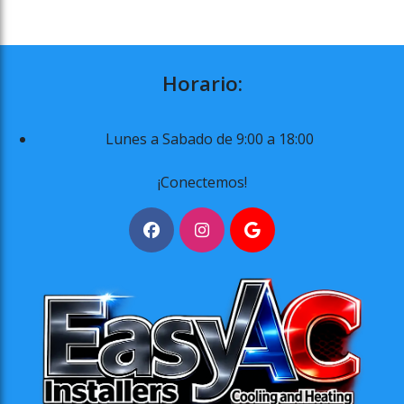
Horario:
Lunes a Sabado de 9:00 a 18:00
¡Conectemos!