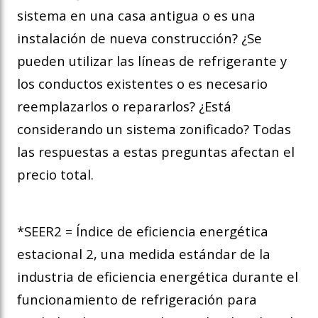
sistema en una casa antigua o es una
instalación de nueva construcción? ¿Se
pueden utilizar las líneas de refrigerante y
los conductos existentes o es necesario
reemplazarlos o repararlos? ¿Está
considerando un sistema zonificado? Todas
las respuestas a estas preguntas afectan el
precio total.
*SEER2 = Índice de eficiencia energética
estacional 2, una medida estándar de la
industria de eficiencia energética durante el
funcionamiento de refrigeración para