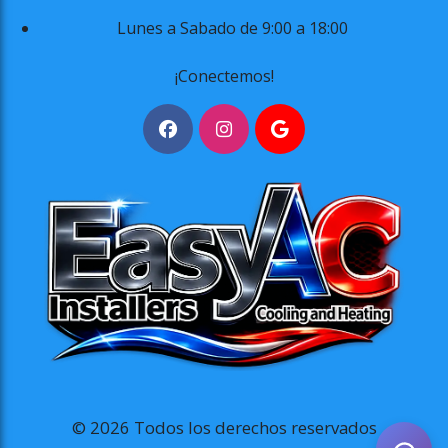
Lunes a Sabado de 9:00 a 18:00
¡Conectemos!
© 2026 Todos los derechos reservados