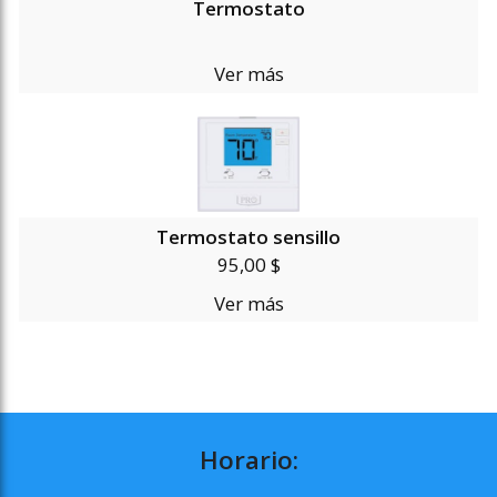
Termostato
Ver más
Termostato sensillo
95,00 $
Ver más
Horario: