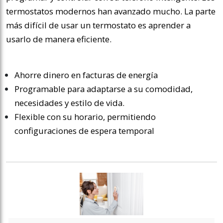
termostatos modernos han avanzado mucho. La parte
más difícil de usar un termostato es aprender a
usarlo de manera eficiente.
Ahorre dinero en facturas de energía
Programable para adaptarse a su comodidad,
necesidades y estilo de vida.
Flexible con su horario, permitiendo
configuraciones de espera temporal